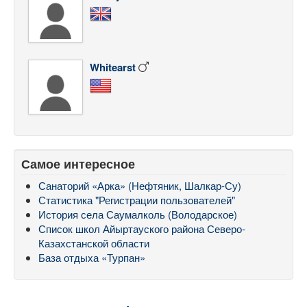
Whitearst
Самое интересное
Санаторий «Арка» (Нефтяник, Шалкар-Су)
Статистика "Регистрации пользователей"
История села Саумалколь (Володарское)
Список школ Айыртауского района Северо-
Казахстанской области
База отдыха «Турпан»