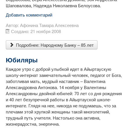
Шаповалова, Надежда Николаевна Белоусова.
Добавить комментарий
Автор:
Афонина Тамара Алексеевна
Создано: 21 ноября 2008
Подробнее: Народному Банку – 85 лет
Юбиляры
Каждое утро с доброй улыбкой идет в Айыртаускую
школу-интернат замечательный человек, педагог от Бога,
заботливая мать, мудрый наставник – Валентина
Александровна Антонова. 14 ноября у Валентины
Александровны двойной юбилей: 70 лет со дня рождения
и 40 лет безупречной работы в Айыртауской школе-
интернате. Глядя на нее, никогда не подумаешь, что за
плечами этой хрупкой женщины такой многолетний,
трудный путь учителя. Настолько она активна,
жизнерадостна, энергична.