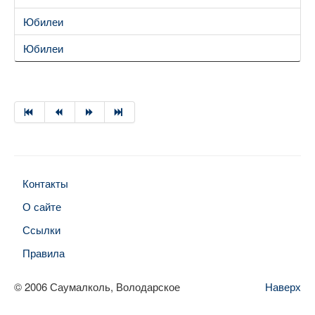
Юбилеи
Юбилеи
Контакты
О сайте
Ссылки
Правила
© 2006 Саумалколь, Володарское
Наверх