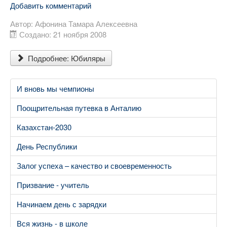
Добавить комментарий
Автор:
Афонина Тамара Алексеевна
Создано: 21 ноября 2008
Подробнее: Юбиляры
И вновь мы чемпионы
Поощрительная путевка в Анталию
Казахстан-2030
День Республики
Залог успеха – качество и своевременность
Призвание - учитель
Начинаем день с зарядки
Вся жизнь - в школе