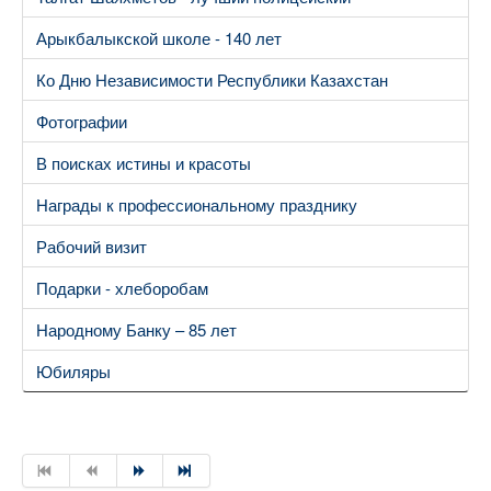
Арыкбалыкской школе - 140 лет
Ко Дню Независимости Республики Казахстан
Фотографии
В поисках истины и красоты
Награды к профессиональному празднику
Рабочий визит
Подарки - хлеборобам
Народному Банку – 85 лет
Юбиляры