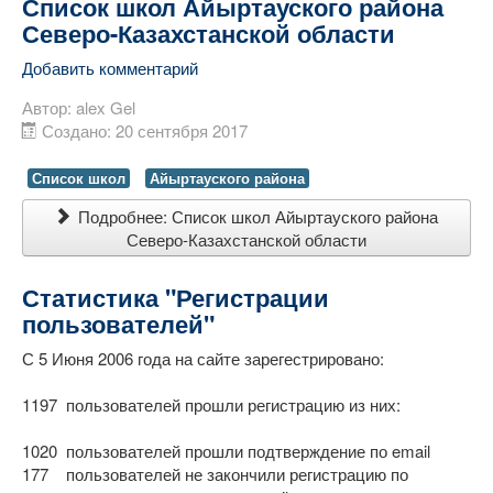
Список школ Айыртауского района
Северо-Казахстанской области
Добавить комментарий
Автор:
alex Gel
Создано: 20 сентября 2017
Список школ
Айыртауского района
Подробнее: Список школ Айыртауского района
Северо-Казахстанской области
Статистика "Регистрации
пользователей"
С 5 Июня 2006 года на сайте зарегестрировано:
1197 пользователей прошли регистрацию из них:
1020 пользователей прошли подтверждение по email
177 пользователей не закончили регистрацию по