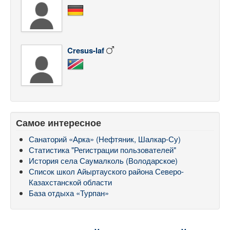
Cresus-laf
Самое интересное
Санаторий «Арка» (Нефтяник, Шалкар-Су)
Статистика "Регистрации пользователей"
История села Саумалколь (Володарское)
Список школ Айыртауского района Северо-
Казахстанской области
База отдыха «Турпан»