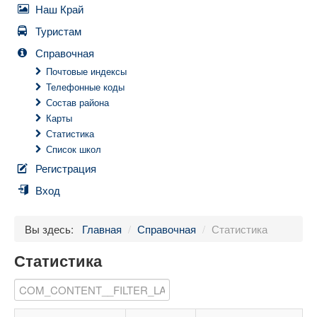
Наш Край
Туристам
Справочная
Почтовые индексы
Телефонные коды
Состав района
Карты
Статистика
Список школ
Регистрация
Вход
Вы здесь:
Главная
/
Справочная
/
Статистика
Статистика
COM_CONTENT__FILTER_LABEL