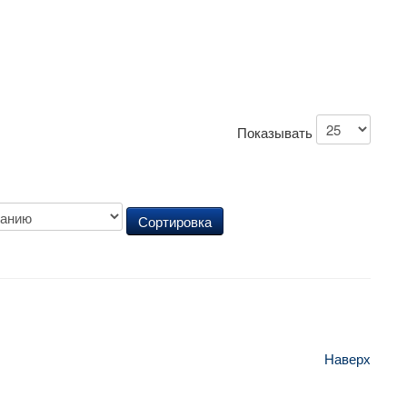
Показывать
Наверх