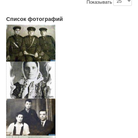
Показывать
Список фотографий