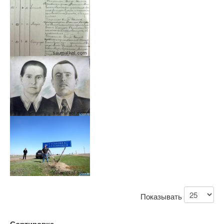
Показывать