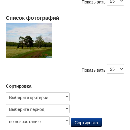
Показывать
Список фотографий
Показывать
Сортировка