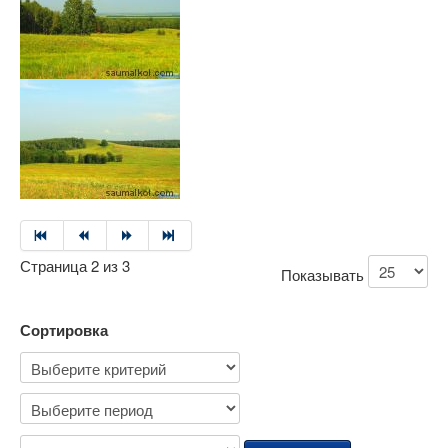
Страница 2 из 3
Показывать
Сортировка