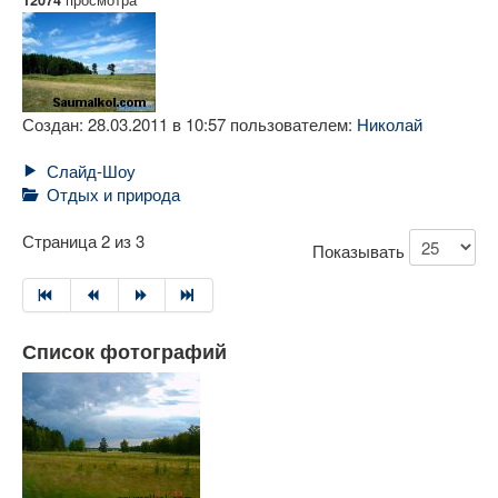
12074
Создан: 28.03.2011 в 10:57 пользователем:
Николай
Слайд-Шоу
Отдых и природа
Страница 2 из 3
Показывать
Список фотографий