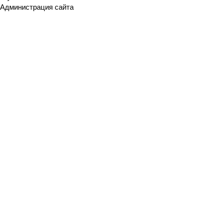
Администрация сайта