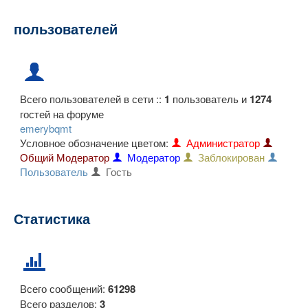
пользователей
Всего пользователей в сети ::
1
пользователь и
1274
гостей на форуме
emerybqmt
Условное обозначение цветом:
Администратор
Общий Модератор
Модератор
Заблокирован
Пользователь
Гость
Статистика
Всего сообщений:
61298
Всего разделов:
3