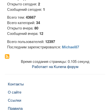
Открыто сегодня:
2
Сообщений сегодня:
1
Всего тем:
43667
Всего категорий:
34
Открыто вчера:
80
Сообщений вчера:
12
Всего пользователей:
12397
Последним зарегистрировался:
Michael87
Время создания страницы: 0.105 секунд
Работает на
Kunena форум
Контакты
О сайте
Ссылки
Правила