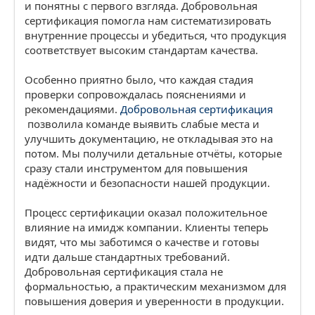
и понятны с первого взгляда. Добровольная
сертификация помогла нам систематизировать
внутренние процессы и убедиться, что продукция
соответствует высоким стандартам качества.
Особенно приятно было, что каждая стадия
проверки сопровождалась пояснениями и
рекомендациями.
Добровольная сертификация
позволила команде выявить слабые места и
улучшить документацию, не откладывая это на
потом. Мы получили детальные отчёты, которые
сразу стали инструментом для повышения
надёжности и безопасности нашей продукции.
Процесс сертификации оказал положительное
влияние на имидж компании. Клиенты теперь
видят, что мы заботимся о качестве и готовы
идти дальше стандартных требований.
Добровольная сертификация стала не
формальностью, а практическим механизмом для
повышения доверия и уверенности в продукции.