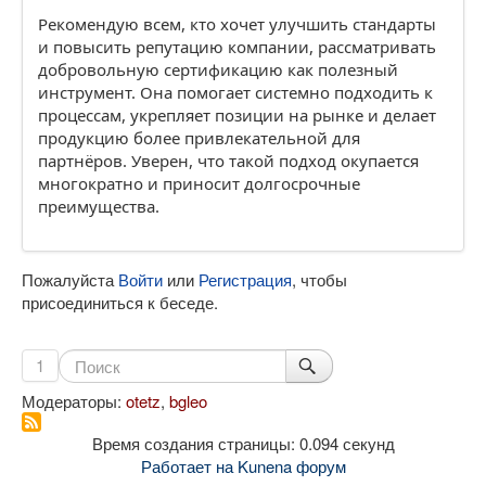
Рекомендую всем, кто хочет улучшить стандарты
и повысить репутацию компании, рассматривать
добровольную сертификацию как полезный
инструмент. Она помогает системно подходить к
процессам, укрепляет позиции на рынке и делает
продукцию более привлекательной для
партнёров. Уверен, что такой подход окупается
многократно и приносит долгосрочные
преимущества.
Пожалуйста
Войти
или
Регистрация
, чтобы
присоединиться к беседе.
1
Модераторы:
otetz
,
bgleo
Время создания страницы: 0.094 секунд
Работает на
Kunena форум