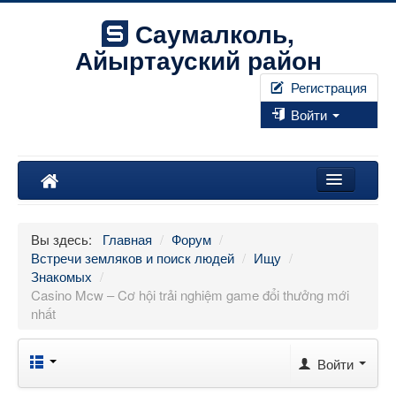
Саумалколь,
Айыртауский район
Регистрация
Войти
Наш край
Вы здесь:
Главная
/
Форум
/
Форум
Встречи земляков и поиск людей
/
Ищу
/
Знакомых
/
Фотографии
Casino Mcw – Cơ hội trải nghiệm game đổi thưởng mới
nhất
Правила
Войти
Искать...