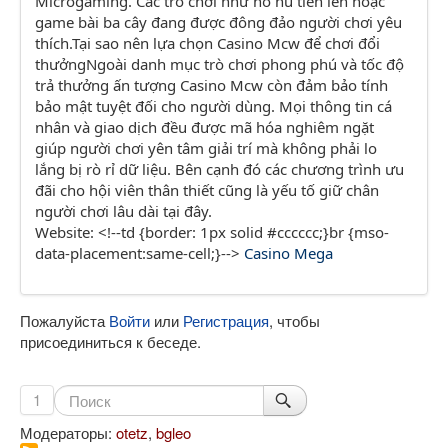
Microgaming. Các trò chơi như nổ hũ tiến lên hoặc
game bài ba cây đang được đông đảo người chơi yêu
thích.Tại sao nên lựa chọn Casino Mcw để chơi đổi
thưởngNgoài danh mục trò chơi phong phú và tốc độ
trả thưởng ấn tượng Casino Mcw còn đảm bảo tính
bảo mật tuyệt đối cho người dùng. Mọi thông tin cá
nhân và giao dịch đều được mã hóa nghiêm ngặt
giúp người chơi yên tâm giải trí mà không phải lo
lắng bị rò rỉ dữ liệu. Bên cạnh đó các chương trình ưu
đãi cho hội viên thân thiết cũng là yếu tố giữ chân
người chơi lâu dài tại đây.
Website: <!--td {border: 1px solid #cccccc;}br {mso-
data-placement:same-cell;}-->
Casino Mega
Пожалуйста
Войти
или
Регистрация
, чтобы
присоединиться к беседе.
1
Модераторы:
otetz
,
bgleo