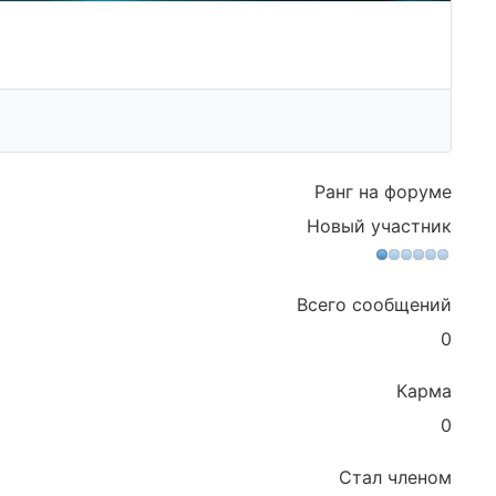
Ранг на форуме
Новый участник
Всего сообщений
0
Карма
0
Стал членом