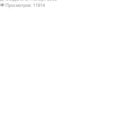
Просмотров: 11914