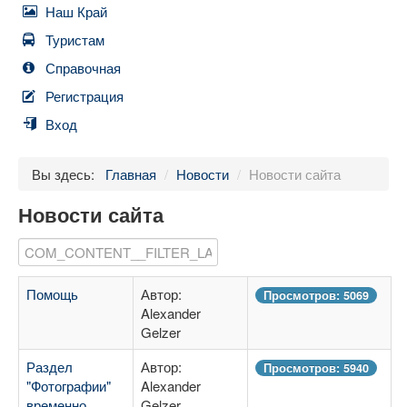
Наш Край
Туристам
Справочная
Регистрация
Вход
Вы здесь:
Главная
/
Новости
/
Новости сайта
Новости сайта
COM_CONTENT__FILTER_LABEL
Помощь
Автор:
Просмотров: 5069
Alexander
Gelzer
Раздел
Автор:
Просмотров: 5940
"Фотографии"
Alexander
временно
Gelzer