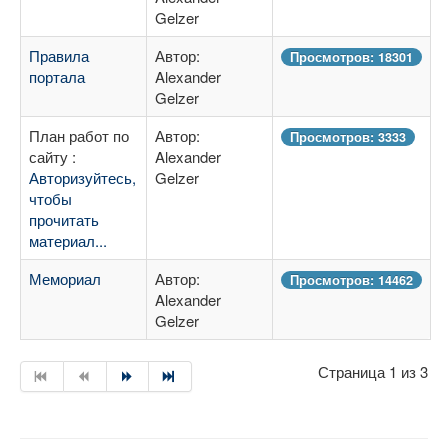
Gelzer
Правила
Автор:
Просмотров: 18301
портала
Alexander
Gelzer
План работ по
Автор:
Просмотров: 3333
сайту :
Alexander
Авторизуйтесь,
Gelzer
чтобы
прочитать
материал...
Мемориал
Автор:
Просмотров: 14462
Alexander
Gelzer
Страница 1 из 3