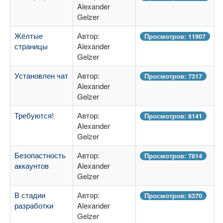
Alexander
Gelzer
Жёлтые
Автор:
Просмотров: 11907
страницы
Alexander
Gelzer
Установлен чат
Автор:
Просмотров: 7317
Alexander
Gelzer
Требуются!
Автор:
Просмотров: 8141
Alexander
Gelzer
Безопастность
Автор:
Просмотров: 7814
аккаунтов
Alexander
Gelzer
В стадии
Автор:
Просмотров: 6370
разработки
Alexander
Gelzer