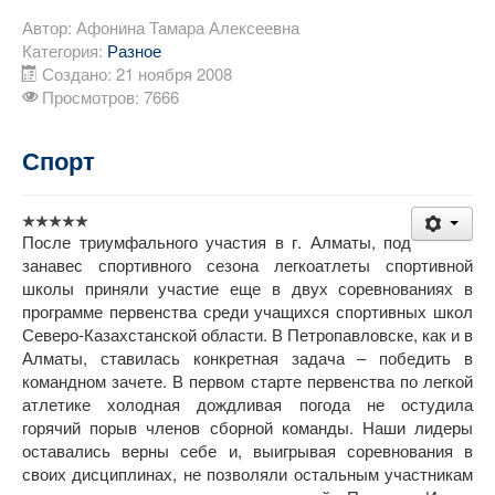
Автор:
Афонина Тамара Алексеевна
Категория:
Разное
Создано: 21 ноября 2008
Просмотров: 7666
Спорт
После триумфального участия в г. Алматы, под
занавес спортивного сезона легкоатлеты спортивной
школы приняли участие еще в двух соревнованиях в
программе первенства среди учащихся спортивных школ
Северо-Казахстанской области. В Петропавловске, как и в
Алматы, ставилась конкретная задача – победить в
командном зачете. В первом старте первенства по легкой
атлетике холодная дождливая погода не остудила
горячий порыв членов сборной команды. Наши лидеры
оставались верны себе и, выигрывая соревнования в
своих дисциплинах, не позволяли остальным участникам