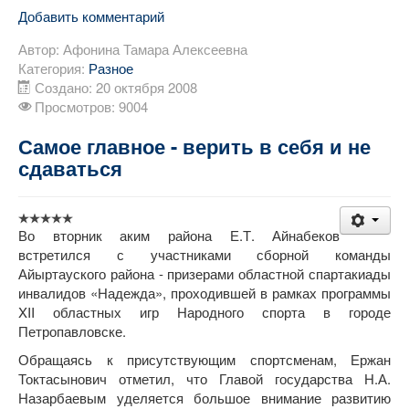
Добавить комментарий
Автор:
Афонина Тамара Алексеевна
Категория:
Разное
Создано: 20 октября 2008
Просмотров: 9004
Самое главное - верить в себя и не
сдаваться
Во вторник аким района Е.Т. Айнабеков
встретился с участниками сборной команды
Айыртауского района - призерами областной спартакиады
инвалидов «Надежда», проходившей в рамках программы
XII областных игр Народного спорта в городе
Петропавловске.
Обращаясь к присутствующим спортсменам, Ержан
Токтасынович отметил, что Главой государства Н.А.
Назарбаевым уделяется большое внимание развитию