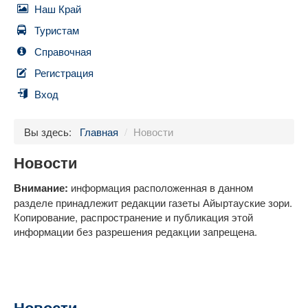
Наш Край
Туристам
Справочная
Регистрация
Вход
Вы здесь:
Главная
/
Новости
Новости
Внимание:
информация расположенная в данном
разделе принадлежит редакции газеты Айыртауские зори.
Копирование, распространение и публикация этой
информации без разрешения редакции запрещена.
Новости