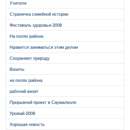
Учителя
Страничка семейной истории
Фестиваль здоровья-2008
На полях района
Нравится заниматься этим делом
Сохраняют природу
Визиты
на полях района
рабочий визит
Прорывной проект в Саумалколе
Урожай-2008
Хорошая новость