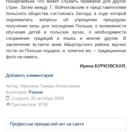
Назарбаевым, что может служить примером для других
стран. Затем между Г. Войчеховским и представителями
польского общества состоялась беседа, в ходе которой
поднимались вопросы об упрощении процедуры
получения визы для посещения Польши, о возможности
обучения детей в польских вузах, о необходимости
сохранения традиций и языка и многие другие. В
заключение встречи аким Айыртауского района вручил
гостю из Польши подарок, и, конечно же, – традиционное
фото на память.
Ирина БУРКОВСКАЯ.
Добавить комментарий
Автор:
Афонина Тамара Алексеевна
Категория:
Разное
Создано: 20 октября 2008
Просмотров: 9745
Профессии прекрасней нет на свете