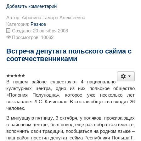
Добавить комментарий
Автор:
Афонина Тамара Алексеевна
Категория:
Разное
Создано: 20 октября 2008
Просмотров: 10062
Встреча депутата польского сайма с
соотечественниками
В нашем районе существуют 4 национально-
культурных центра, одно из них польское общество
«Полония Полуноцна», которое уже несколько лет
возглавляет Л.С. Качинская. В состав общества входят 26
человек.
В минувшую пятницу, 3 октября, у поляков, проживающих
в районном центре, был повод еще раз собраться вместе,
вспомнить свои традиции, пообщаться на родном языке –
наш район посетил депутат сейма Республики Польша Г.