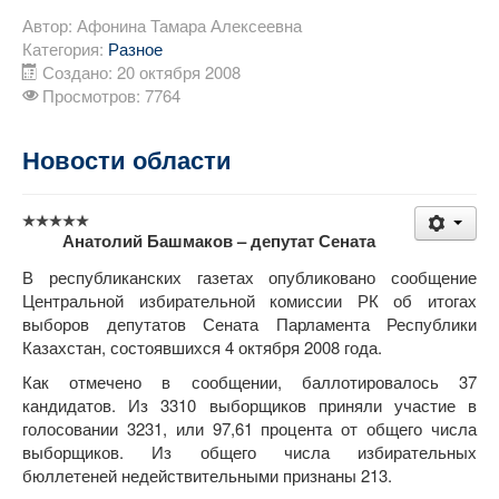
Автор:
Афонина Тамара Алексеевна
Категория:
Разное
Создано: 20 октября 2008
Просмотров: 7764
Новости области
Анатолий Башмаков – депутат Сената
В республиканских газетах опубликовано сообщение
Центральной избирательной комиссии РК об итогах
выборов депутатов Сената Парламента Республики
Казахстан, состоявшихся 4 октября 2008 года.
Как отмечено в сообщении, баллотировалось 37
кандидатов. Из 3310 выборщиков приняли участие в
голосовании 3231, или 97,61 процента от общего числа
выборщиков. Из общего числа избирательных
бюллетеней недействительными признаны 213.