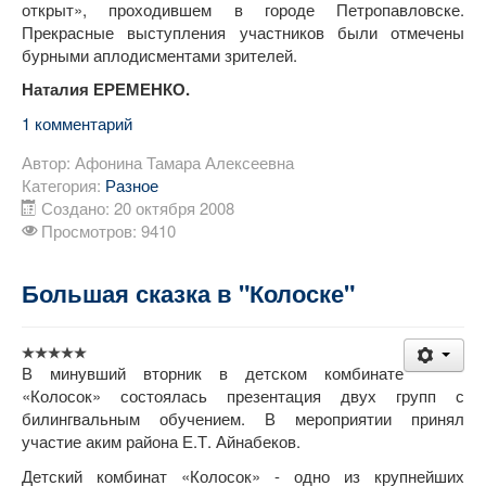
открыт», проходившем в городе Петропавловске.
Прекрасные выступления участников были отмечены
бурными аплодисментами зрителей.
Наталия ЕРЕМЕНКО.
1 комментарий
Автор:
Афонина Тамара Алексеевна
Категория:
Разное
Создано: 20 октября 2008
Просмотров: 9410
Большая сказка в "Колоске"
В минувший вторник в детском комбинате
«Колосок» состоялась презентация двух групп с
билингвальным обучением. В мероприятии принял
участие аким района Е.Т. Айнабеков.
Детский комбинат «Колосок» - одно из крупнейших