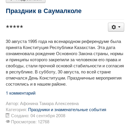
Праздник в Саумалколе
30 августа 1995 года на всенародном референдуме была
принята Конституция Республики Казахстан. Эта дата
ознаменовала рождение Основного Закона страны, нормы
и принципы которого закрепили за человеком его права и
свободы, стали прочной основой стабильности и согласия
в республике. В субботу, 30 августа, по всей стране
отмечался День Конституции. Праздничные мероприятия
состоялись и в нашем районе.
1 комментарий
Автор:
Афонина Тамара Алексеевна
Категория:
Праздники и знаменательные события
Создано: 04 сентября 2008
Просмотров: 12768