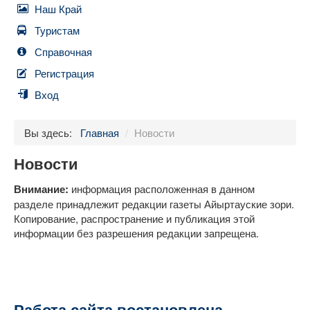
Наш Край
Туристам
Справочная
Регистрация
Вход
Вы здесь:
Главная
/
Новости
Новости
Внимание:
информация расположенная в данном
разделе принадлежит редакции газеты Айыртауские зори.
Копирование, распространение и публикация этой
информации без разрешения редакции запрещена.
Работа сайта востановлена