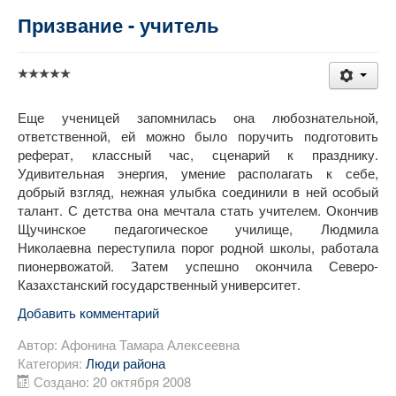
Призвание - учитель
Еще ученицей запомнилась она любознательной,
ответственной, ей можно было поручить подготовить
реферат, классный час, сценарий к празднику.
Удивительная энергия, умение располагать к себе,
добрый взгляд, нежная улыбка соединили в ней особый
талант. С детства она мечтала стать учителем. Окончив
Щучинское педагогическое училище, Людмила
Николаевна переступила порог родной школы, работала
пионервожатой. Затем успешно окончила Северо-
Казахстанский государственный университет.
Добавить комментарий
Автор:
Афонина Тамара Алексеевна
Категория:
Люди района
Создано: 20 октября 2008