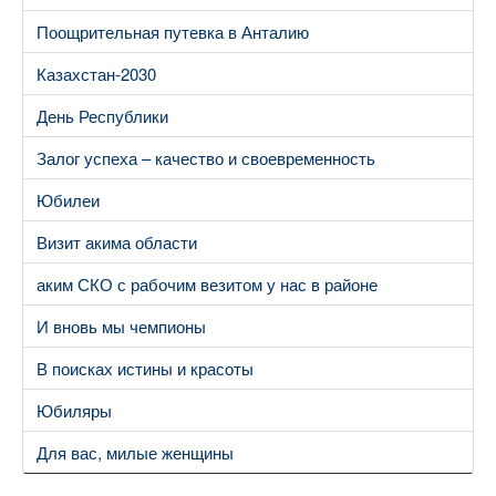
Поощрительная путевка в Анталию
Казахстан-2030
День Республики
Залог успеха – качество и своевременность
Юбилеи
Визит акима области
аким СКО с рабочим везитом у нас в районе
И вновь мы чемпионы
В поисках истины и красоты
Юбиляры
Для вас, милые женщины