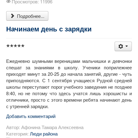
Просмотров: 11996
Подробнее...
Начинаем день с зарядки
Ежедневно шумными вереницами мальчишки и девчонки
спешат за знаниями в школу. Ученики поприлежнее
приходят минут за 20-25 до начала занятий, другие - чуть
припоздняются. С 1 сентября учащиеся Рудной средней
школы переступают порог учебного заведения не позднее
8:40, но не потому что здесь учатся лишь хорошисты и
отличники, просто с этого времени ребята начинают день
с утренней зарядки.
Добавить комментарий
Автор:
Афонина Тамара Алексеевна
Категория:
Люди района