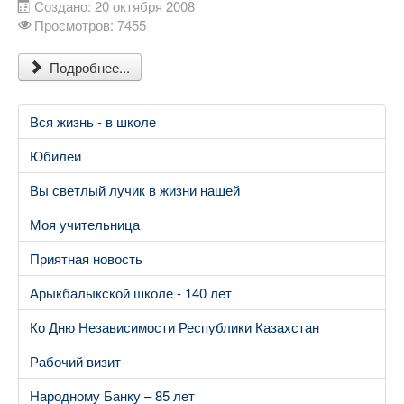
Создано: 20 октября 2008
Просмотров: 7455
Подробнее...
Вся жизнь - в школе
Юбилеи
Вы светлый лучик в жизни нашей
Моя учительница
Приятная новость
Арыкбалыкской школе - 140 лет
Ко Дню Независимости Республики Казахстан
Рабочий визит
Народному Банку – 85 лет