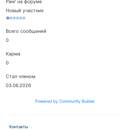
Ранг на форуме
Новый участник
Всего сообщений
0
Карма
0
Стал членом
03.06.2026
Powered by Community Builder
Контакты