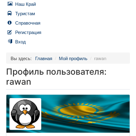
Наш Край
Туристам
Справочная
Регистрация
Вход
Вы здесь:
Главная
/
Мой профиль
/
rawan
Профиль пользователя:
rawan