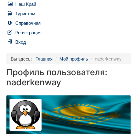
Наш Край
Туристам
Справочная
Регистрация
Вход
Вы здесь:
Главная
/
Мой профиль
/
naderkenway
Профиль пользователя:
naderkenway