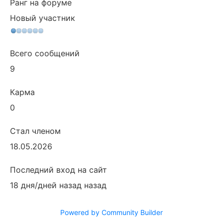
Ранг на форуме
Новый участник
Всего сообщений
9
Карма
0
Стал членом
18.05.2026
Последний вход на сайт
18 дня/дней назад назад
Powered by Community Builder