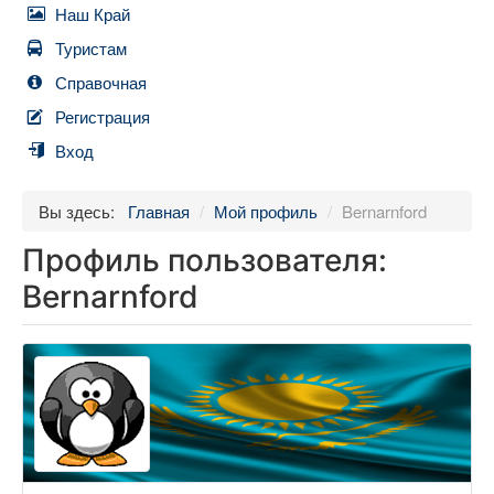
Наш Край
Туристам
Справочная
Регистрация
Вход
Вы здесь:
Главная
/
Мой профиль
/
Bernarnford
Профиль пользователя:
Bernarnford