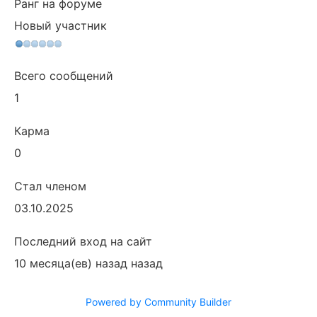
Ранг на форуме
Новый участник
Всего сообщений
1
Карма
0
Стал членом
03.10.2025
Последний вход на сайт
10 месяца(ев) назад назад
Powered by Community Builder