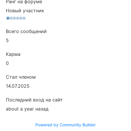
Ранг на форуме
Новый участник
Всего сообщений
5
Карма
0
Стал членом
14.07.2025
Последний вход на сайт
about a year назад
Powered by Community Builder