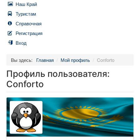
Наш Край
Туристам
Справочная
Регистрация
Вход
Вы здесь:
Главная
/
Мой профиль
/
Conforto
Профиль пользователя:
Conforto