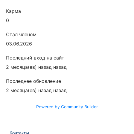
Карма
0
Стал членом
03.06.2026
Последний вход на сайт
2 месяца(ев) назад назад
Последнее обновление
2 месяца(ев) назад назад
Powered by Community Builder
Контакты