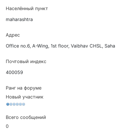
Населённый пункт
maharashtra
Адрес
Office no.6, A-Wing, 1st floor, Vaibhav CHSL, Saha
Почтовый индекс
400059
Ранг на форуме
Новый участник
Всего сообщений
0