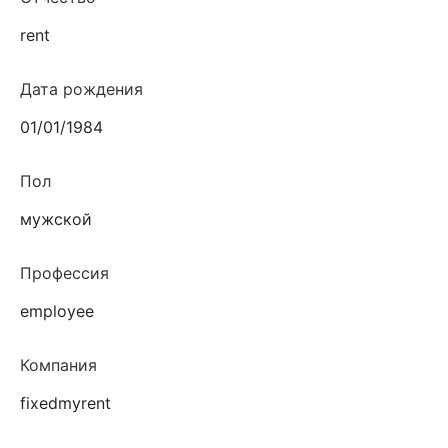
rent
Дата рождения
01/01/1984
Пол
мужской
Профессия
employee
Компания
fixedmyrent