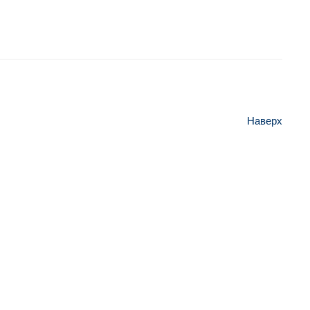
Наверх